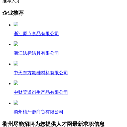
推荐人才
企业推荐
浙江原点食品有限公司
浙江法标洁具有限公司
中天东方氟硅材料有限公司
中财管道衍生产品有限公司
衢州柚汁源商贸有限公司
衢州尽能招聘为您提供人才网最新求职信息